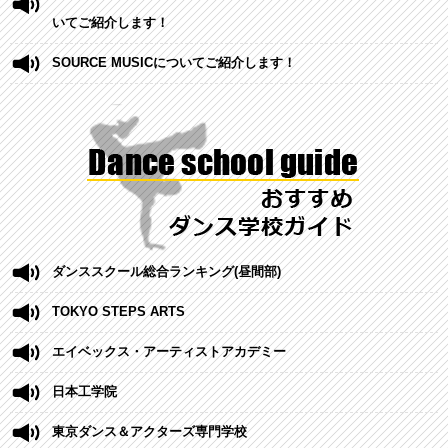
いてご紹介します！
SOURCE MUSICについてご紹介します！
ダンススクール総合ランキング(昼間部)
TOKYO STEPS ARTS
エイベックス・アーティストアカデミー
日本工学院
東京ダンス＆アクターズ専門学校