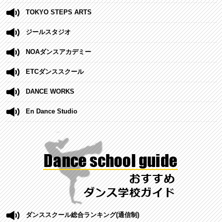
TOKYO STEPS ARTS
ジールスタジオ
NOAダンスアカデミー
ETCダンススクール
DANCE WORKS
En Dance Studio
ダンススクール総合ランキング(通信制)