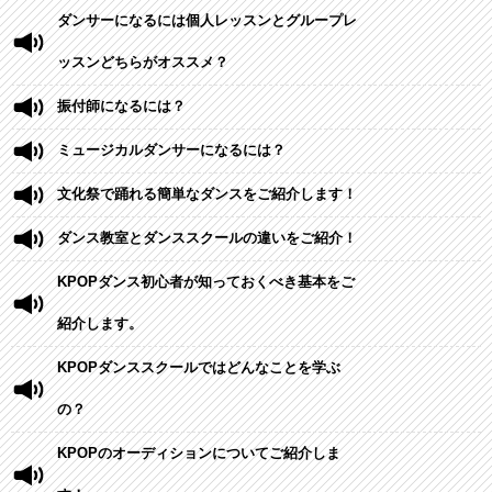
ダンサーになるには個人レッスンとグループレ
ッスンどちらがオススメ？
振付師になるには？
ミュージカルダンサーになるには？
文化祭で踊れる簡単なダンスをご紹介します！
ダンス教室とダンススクールの違いをご紹介！
KPOPダンス初心者が知っておくべき基本をご
紹介します。
KPOPダンススクールではどんなことを学ぶ
の？
KPOPのオーディションについてご紹介しま