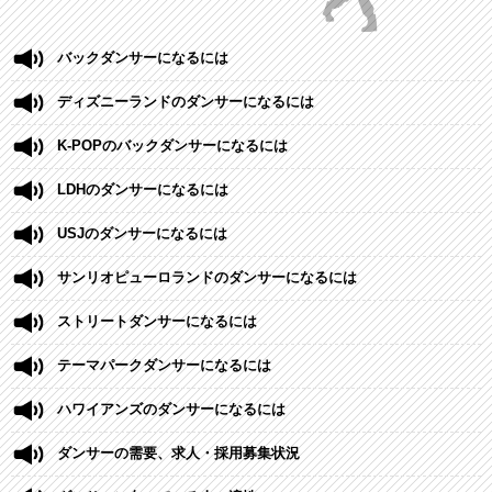
バックダンサーになるには
ディズニーランドのダンサーになるには
K-POPのバックダンサーになるには
LDHのダンサーになるには
USJのダンサーになるには
サンリオピューロランドのダンサーになるには
ストリートダンサーになるには
テーマパークダンサーになるには
ハワイアンズのダンサーになるには
ダンサーの需要、求人・採用募集状況