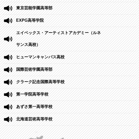
東京芸能学園高等部
EXPG高等学院
エイベックス・アーティストアカデミー（ルネ
サンス高校）
ヒューマンキャンパス高校
国際芸術学園高等部
クラーク記念国際高等学校
第一学院高等学校
あずさ第一高等学校
北海道芸術高等学校