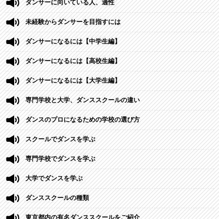
ダンサーに向いている人、適性
未経験からダンサーを目指すには
ダンサーになるには【中学生編】
ダンサーになるには【高校生編】
ダンサーになるには【大学生編】
専門学校と大学、ダンススクールの違い
ダンスのプロになるための学校の選び方
スクールでダンスを学ぶ
専門学校でダンスを学ぶ
大学でダンスを学ぶ
ダンススクールの種類
東京都内の有名ダンススクールをご紹介