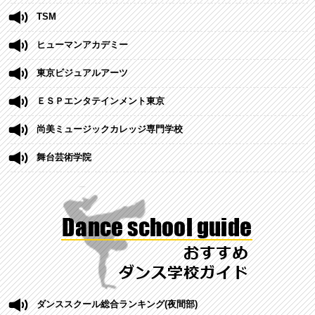
TSM
ヒューマンアカデミー
東京ビジュアルアーツ
ＥＳＰエンタテインメント東京
尚美ミュージックカレッジ専門学校
舞台芸術学院
ダンススクール総合ランキング(夜間部)