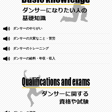
ダンサーのやりがい
ダンサーの大変なこと・苦労
ダンサーのトレーニング
ダンサーの給料・年収・収入