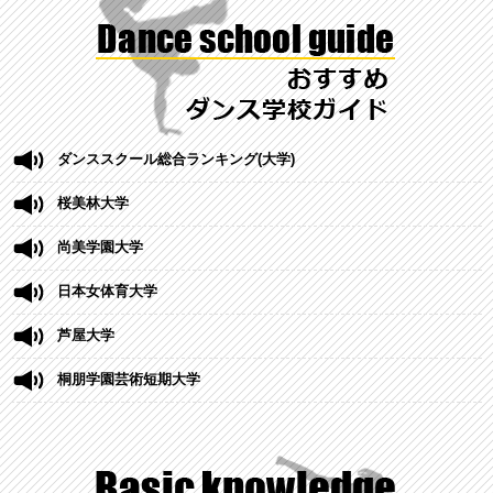
ダンススクール総合ランキング(大学)
桜美林大学
尚美学園大学
日本女体育大学
芦屋大学
桐朋学園芸術短期大学