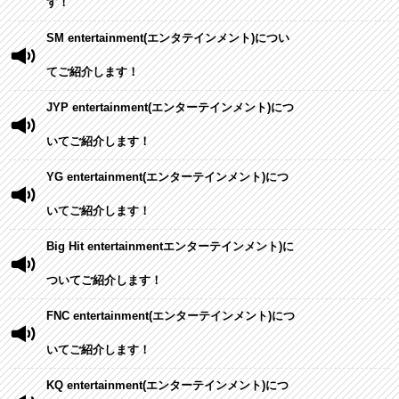
す！
SM entertainment(エンタテインメント)につい
てご紹介します！
JYP entertainment(エンターテインメント)につ
いてご紹介します！
YG entertainment(エンターテインメント)につ
いてご紹介します！
Big Hit entertainmentエンターテインメント)に
ついてご紹介します！
FNC entertainment(エンターテインメント)につ
いてご紹介します！
KQ entertainment(エンターテインメント)につ