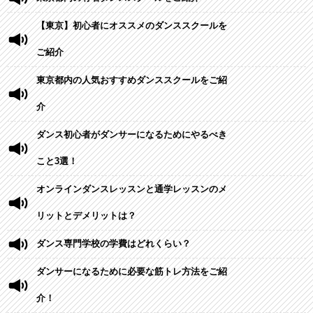
【東京】初心者にオススメのダンススクールを
ご紹介
東京都内の人気おすすめダンススクールをご紹
介
ダンス初心者がダンサーになるためにやるべき
こと3選！
オンラインダンスレッスンと通学レッスンのメ
リットとデメリットは？
ダンス専門学校の学費はどれくらい？
ダンサーになるために必要な筋トレ方法をご紹
介！