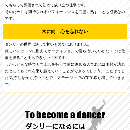
てもらって評価されて初めて成り立つ仕事です。
そのためには期待されるパフォーマンスを完璧に熟すことも必要なの
です。
常に向上心を忘れない
ダンサーの世界は決して甘いものではありません。
厳しいレッスンに耐えてオーディションで勝ち抜いていかなくては仕
事を得ることすらできない世界です。
しかしどんな時でも向上心を持って前に進める人であれば困難が訪れ
たとしてもそれを乗り越えていくことができるでしょう。 またそうし
た気持ちを強く持つことで、ステージ上での存在感も増していきま
す。