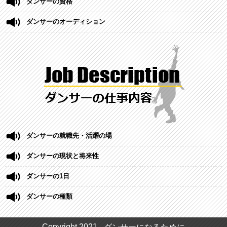
ダンサーの資格
ダンサーのオーディション
ダンサーの就職先・活躍の場
ダンサーの現状と将来性
ダンサーの1日
ダンサーの種類
Copyright 2021 -