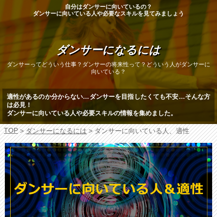
自分はダンサーに向いているの？
ダンサーに向いている人や必要なスキルを見てみましょう
ダンサーになるには
ダンサーってどういう仕事？ダンサーの将来性って？どういう人がダンサーに
向いている？
適性があるのか分からない…ダンサーを目指したくても不安…そんな方
は必見！
ダンサーに向いている人や必要スキルの情報を集めました。
TOP
>
ダンサーになるには
> ダンサーに向いている人、適性