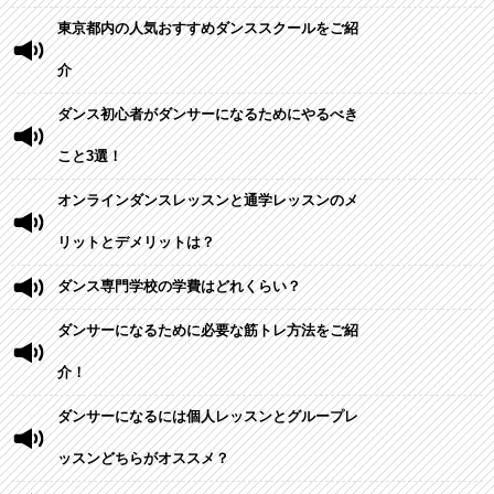
東京都内の人気おすすめダンススクールをご紹
介
ダンス初心者がダンサーになるためにやるべき
こと3選！
オンラインダンスレッスンと通学レッスンのメ
リットとデメリットは？
ダンス専門学校の学費はどれくらい？
ダンサーになるために必要な筋トレ方法をご紹
介！
ダンサーになるには個人レッスンとグループレ
ッスンどちらがオススメ？