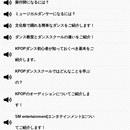
振付師になるには？
ミュージカルダンサーになるには？
文化祭で踊れる簡単なダンスをご紹介します！
ダンス教室とダンススクールの違いをご紹介！
KPOPダンス初心者が知っておくべき基本をご
紹介します。
KPOPダンススクールではどんなことを学ぶ
の？
KPOPのオーディションについてご紹介しま
す！
SM entertainment(エンタテインメント)につい
てご紹介します！