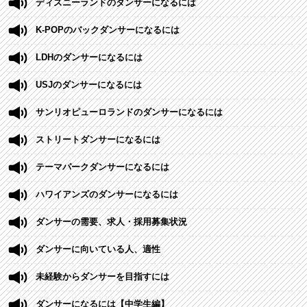
ディズニーランドのダンサーになるには
K-POPのバックダンサーになるには
LDHのダンサーになるには
USJのダンサーになるには
サンリオピューロランドのダンサーになるには
ストリートダンサーになるには
テーマパークダンサーになるには
ハワイアンズのダンサーになるには
ダンサーの需要、求人・採用募集状況
ダンサーに向いている人、適性
未経験からダンサーを目指すには
ダンサーになるには【中学生編】