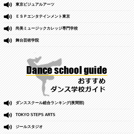
東京ビジュアルアーツ
ＥＳＰエンタテインメント東京
尚美ミュージックカレッジ専門学校
舞台芸術学院
ダンススクール総合ランキング(夜間部)
TOKYO STEPS ARTS
ジールスタジオ