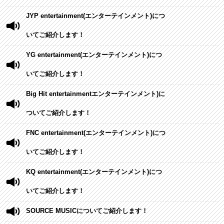
JYP entertainment(エンターテインメント)につ
いてご紹介します！
YG entertainment(エンターテインメント)につ
いてご紹介します！
Big Hit entertainmentエンターテインメント)に
ついてご紹介します！
FNC entertainment(エンターテインメント)につ
いてご紹介します！
KQ entertainment(エンターテインメント)につ
いてご紹介します！
SOURCE MUSICについてご紹介します！