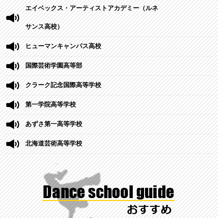
エイベックス・アーティストアカデミー（ルネ
サンス高校）
ヒューマンキャンパス高校
国際芸術学園高等部
クラーク記念国際高等学校
第一学院高等学校
あずさ第一高等学校
北海道芸術高等学校