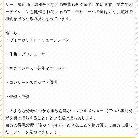
サー、振付師、球団チアなどの先輩も多く輩出しています。学内でオ
ーディションも開催されているので、デビューへの道は近く、絶好の
機会を得られる環境になっています。
他にも、
・ヴォーカリスト・ミュージシャン
・作曲・プロデューサー
・音楽ビジネス・芸能マネージャー
・コンサートスタッフ・照明
・俳優・声優
このような分野の中から複数を選び、ダブルメジャー（二つの専門分
野を掛け持ちすること）という選択肢もあります。
自分の得意分野・強み・スキル・好きなことを掛け算して自分に適し
たメジャーを見つけましょう！