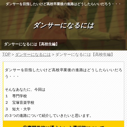
ダンサーを目指したいけど高校卒業後の進路はどうしたらいいだろう・・・
ダンサーになるには
ダンサーになるには【高校生編】
TOP
>
ダンサーになるには
> ダンサーになるには【高校生編】
ダンサーを目指したいけど高校卒業後の進路はどうしたらいいだろ
う・・・
そんなあなたに、今回は
１ 専門学校
２ 宝塚音楽学校
３ 短大・大学
の３つの進路について紹介していきたいと思います。