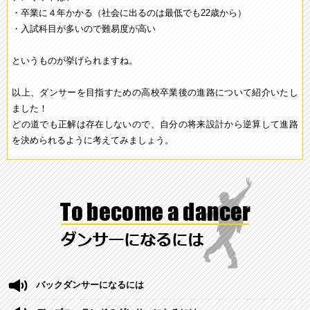
・卒業に４年かかる（社会に出るのは最低でも22歳から）
・入試科目が多いので難易度が高い
というものが挙げられますね。
以上、ダンサーを目指すための高校卒業後の進路について紹介いたし
ました！
どの道でも正解は存在しないので、自分の将来設計から逆算して進路
を決められるように考えてみましょう。
バックダンサーになるには