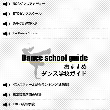
NOAダンスアカデミー
ETCダンススクール
DANCE WORKS
En Dance Studio
ダンススクール総合ランキング(通信制)
東京芸能学園高等部
EXPG高等学院