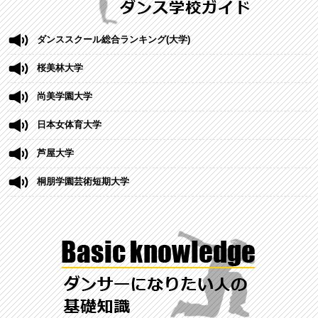
ダンススクール総合ランキング(大学)
桜美林大学
尚美学園大学
日本女体育大学
芦屋大学
桐朋学園芸術短期大学