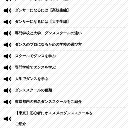
ダンサーになるには【高校生編】
ダンサーになるには【大学生編】
専門学校と大学、ダンススクールの違い
ダンスのプロになるための学校の選び方
スクールでダンスを学ぶ
専門学校でダンスを学ぶ
大学でダンスを学ぶ
ダンススクールの種類
東京都内の有名ダンススクールをご紹介
【東京】初心者にオススメのダンススクールを
ご紹介