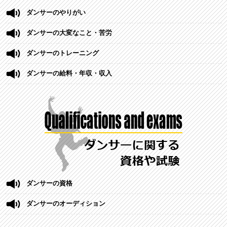
ダンサーのやりがい
ダンサーの大変なこと・苦労
ダンサーのトレーニング
ダンサーの給料・年収・収入
ダンサーの資格
ダンサーのオーディション