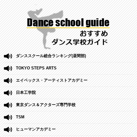
ダンススクール総合ランキング(昼間部)
TOKYO STEPS ARTS
エイベックス・アーティストアカデミー
日本工学院
東京ダンス＆アクターズ専門学校
TSM
ヒューマンアカデミー