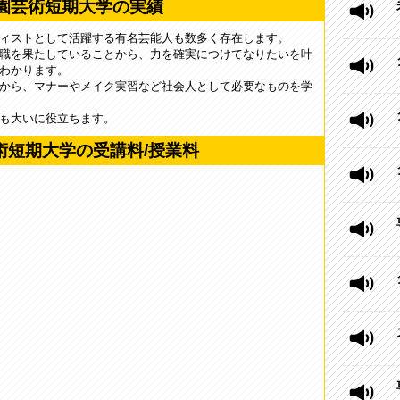
園芸術短期大学の実績
ィストとして活躍する有名芸能人も数多く存在します。
職を果たしていることから、力を確実につけてなりたいを叶
わかります。
から、マナーやメイク実習など社会人として必要なものを学
も大いに役立ちます。
術短期大学の受講料/授業料