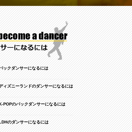
バックダンサーになるには
ディズニーランドのダンサーになるには
K-POPのバックダンサーになるには
LDHのダンサーになるには