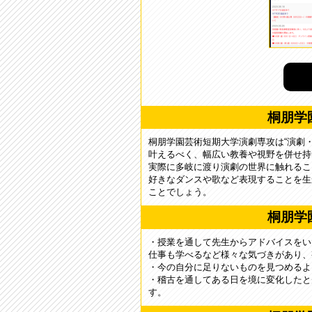
桐朋学
桐朋学園芸術短期大学演劇専攻は“演劇
叶えるべく、幅広い教養や視野を併せ持
実際に多岐に渡り演劇の世界に触れるこ
好きなダンスや歌など表現することを生
ことでしょう。
桐朋学
・授業を通して先生からアドバイスをい
仕事も学べるなど様々な気づきがあり、
・今の自分に足りないものを見つめるよ
・稽古を通してある日を境に変化したと
す。