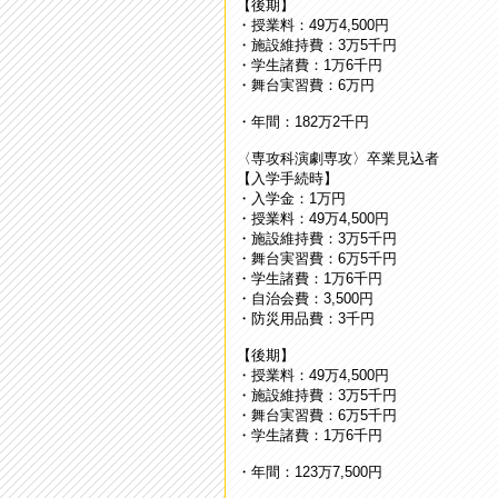
【後期】
・授業料：49万4,500円
・施設維持費：3万5千円
・学生諸費：1万6千円
・舞台実習費：6万円
・年間：182万2千円
〈専攻科演劇専攻〉卒業見込者
【入学手続時】
・入学金：1万円
・授業料：49万4,500円
・施設維持費：3万5千円
・舞台実習費：6万5千円
・学生諸費：1万6千円
・自治会費：3,500円
・防災用品費：3千円
【後期】
・授業料：49万4,500円
・施設維持費：3万5千円
・舞台実習費：6万5千円
・学生諸費：1万6千円
・年間：123万7,500円