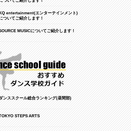
についてご紹介します！
KQ entertainment(エンターテインメント)
についてご紹介します！
SOURCE MUSICについてご紹介します！
ダンススクール総合ランキング(昼間部)
TOKYO STEPS ARTS