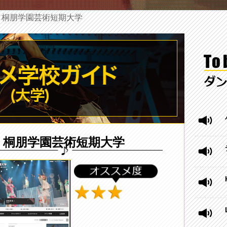
> 桐朋学園芸術短期大学
位 桐朋学園芸術短期大学