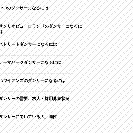
USJのダンサーになるには
サンリオピューロランドのダンサーになるに
は
ストリートダンサーになるには
テーマパークダンサーになるには
ハワイアンズのダンサーになるには
ダンサーの需要、求人・採用募集状況
ダンサーに向いている人、適性