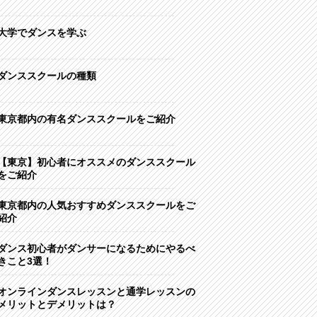
大学でダンスを学ぶ
ダンススクールの種類
東京都内の有名ダンススクールをご紹介
【東京】初心者にオススメのダンススクール
をご紹介
東京都内の人気おすすめダンススクールをご
紹介
ダンス初心者がダンサーになるためにやるべ
きこと3選！
オンラインダンスレッスンと通学レッスンの
メリットとデメリットは？