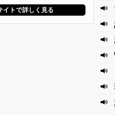
式サイトで詳しく見る