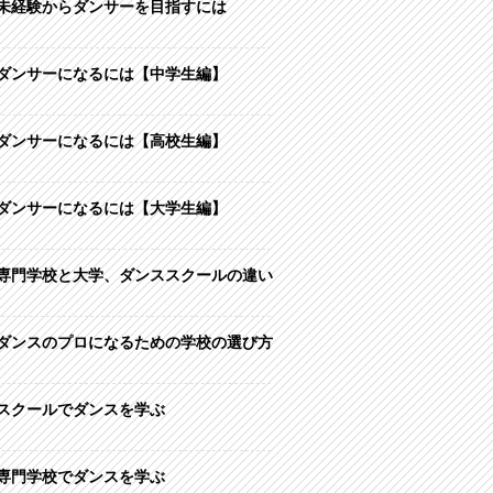
未経験からダンサーを目指すには
ダンサーになるには【中学生編】
ダンサーになるには【高校生編】
ダンサーになるには【大学生編】
専門学校と大学、ダンススクールの違い
ダンスのプロになるための学校の選び方
スクールでダンスを学ぶ
専門学校でダンスを学ぶ