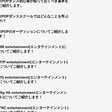
KPOPダンス初心者が知っておくべき基本を
ご紹介します。
KPOPダンススクールではどんなことを学ぶ
の？
KPOPのオーディションについてご紹介しま
す！
SM entertainment(エンタテインメント)に
ついてご紹介します！
JYP entertainment(エンターテインメント)
についてご紹介します！
YG entertainment(エンターテインメント)
についてご紹介します！
Big Hit entertainmentエンターテインメン
ト)についてご紹介します！
FNC entertainment(エンターテインメント)