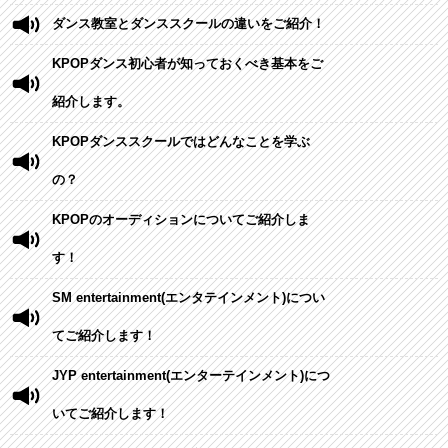
ダンス教室とダンススクールの違いをご紹介！
KPOPダンス初心者が知っておくべき基本をご
紹介します。
KPOPダンススクールではどんなことを学ぶ
の？
KPOPのオーディションについてご紹介しま
す！
SM entertainment(エンタテインメント)につい
てご紹介します！
JYP entertainment(エンターテインメント)につ
いてご紹介します！