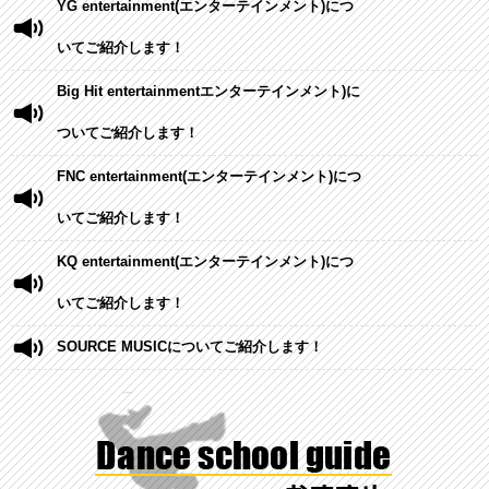
YG entertainment(エンターテインメント)につ
いてご紹介します！
Big Hit entertainmentエンターテインメント)に
ついてご紹介します！
FNC entertainment(エンターテインメント)につ
いてご紹介します！
KQ entertainment(エンターテインメント)につ
いてご紹介します！
SOURCE MUSICについてご紹介します！