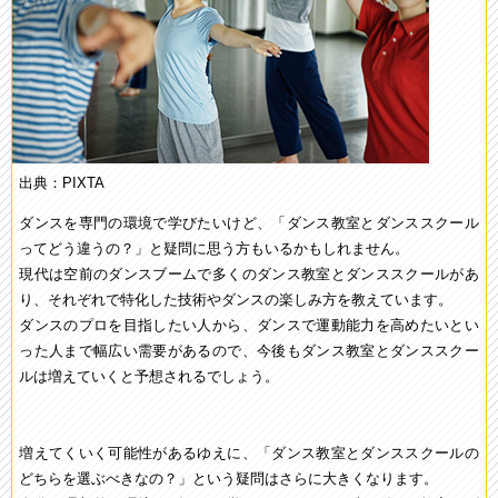
出典：PIXTA
ダンスを専門の環境で学びたいけど、「ダンス教室とダンススクール
ってどう違うの？」と疑問に思う方もいるかもしれません。
現代は空前のダンスブームで多くのダンス教室とダンススクールがあ
り、それぞれで特化した技術やダンスの楽しみ方を教えています。
ダンスのプロを目指したい人から、ダンスで運動能力を高めたいとい
った人まで幅広い需要があるので、今後もダンス教室とダンススクー
ルは増えていくと予想されるでしょう。
増えてくいく可能性があるゆえに、「ダンス教室とダンススクールの
どちらを選ぶべきなの？」という疑問はさらに大きくなります。