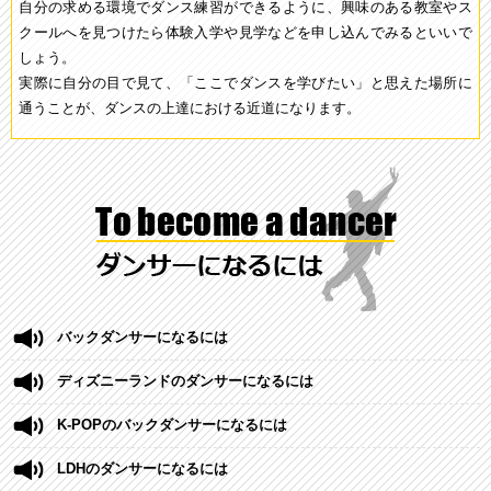
自分の求める環境でダンス練習ができるように、興味のある教室やス
クールへを見つけたら体験入学や見学などを申し込んでみるといいで
しょう。
実際に自分の目で見て、「ここでダンスを学びたい」と思えた場所に
通うことが、ダンスの上達における近道になります。
バックダンサーになるには
ディズニーランドのダンサーになるには
K-POPのバックダンサーになるには
LDHのダンサーになるには