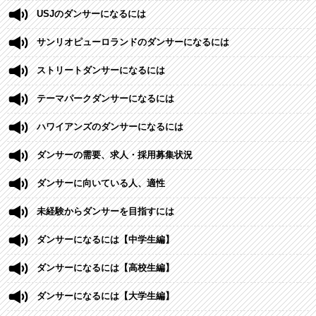
USJのダンサーになるには
サンリオピューロランドのダンサーになるには
ストリートダンサーになるには
テーマパークダンサーになるには
ハワイアンズのダンサーになるには
ダンサーの需要、求人・採用募集状況
ダンサーに向いている人、適性
未経験からダンサーを目指すには
ダンサーになるには【中学生編】
ダンサーになるには【高校生編】
ダンサーになるには【大学生編】