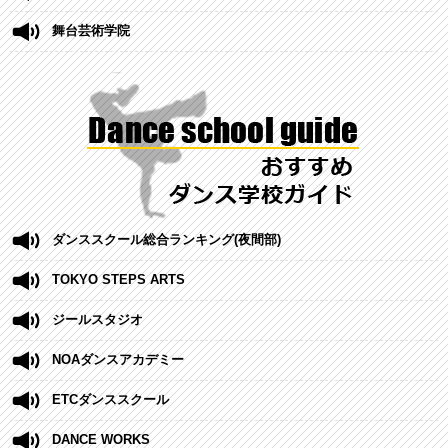
舞台芸術学院
ダンススクール総合ランキング(夜間部)
TOKYO STEPS ARTS
ジールスタジオ
NOAダンスアカデミー
ETCダンススクール
DANCE WORKS