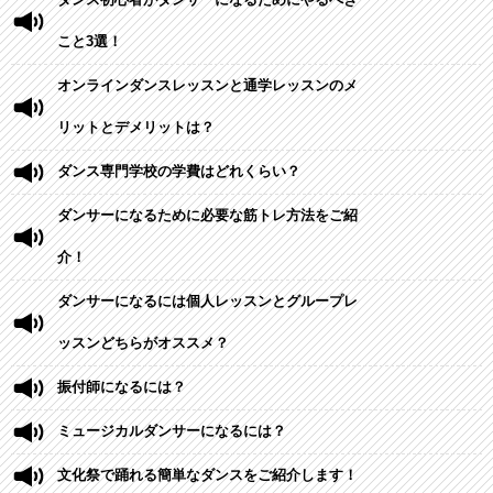
ダンス初心者がダンサーになるためにやるべき
こと3選！
オンラインダンスレッスンと通学レッスンのメ
リットとデメリットは？
ダンス専門学校の学費はどれくらい？
ダンサーになるために必要な筋トレ方法をご紹
介！
ダンサーになるには個人レッスンとグループレ
ッスンどちらがオススメ？
振付師になるには？
ミュージカルダンサーになるには？
文化祭で踊れる簡単なダンスをご紹介します！