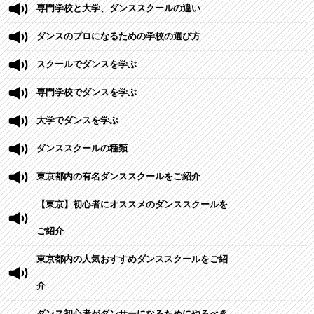
専門学校と大学、ダンススクールの違い
ダンスのプロになるための学校の選び方
スクールでダンスを学ぶ
専門学校でダンスを学ぶ
大学でダンスを学ぶ
ダンススクールの種類
東京都内の有名ダンススクールをご紹介
【東京】初心者にオススメのダンススクールを
ご紹介
東京都内の人気おすすめダンススクールをご紹
介