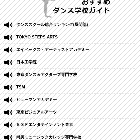
ダンススクール総合ランキング(昼間部)
TOKYO STEPS ARTS
エイベックス・アーティストアカデミー
日本工学院
東京ダンス＆アクターズ専門学校
TSM
ヒューマンアカデミー
東京ビジュアルアーツ
ＥＳＰエンタテインメント東京
尚美ミュージックカレッジ専門学校