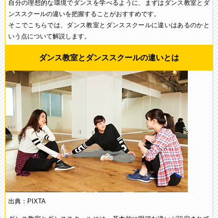
自分の理想的な環境でダンスを学べるように、まずはダンス教室とダ
ンススクールの違いを把握することがおすすめです。
そこでこちらでは、ダンス教室とダンススクールに違いはあるのかと
いう点について解説します。
ダンス教室とダンススクールの違いとは
出典：PIXTA