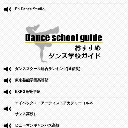
En Dance Studio
ダンススクール総合ランキング(通信制)
東京芸能学園高等部
EXPG高等学院
エイベックス・アーティストアカデミー（ルネ
サンス高校）
ヒューマンキャンパス高校