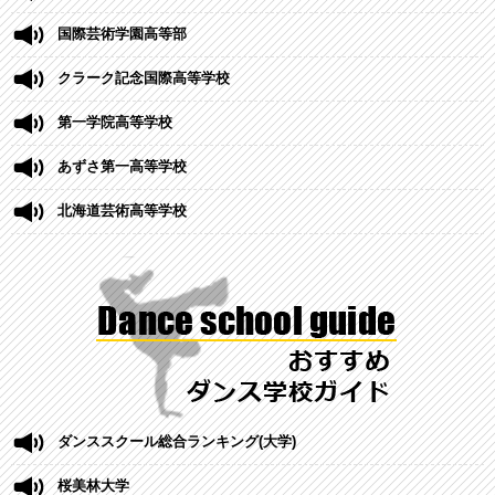
国際芸術学園高等部
クラーク記念国際高等学校
第一学院高等学校
あずさ第一高等学校
北海道芸術高等学校
ダンススクール総合ランキング(大学)
桜美林大学